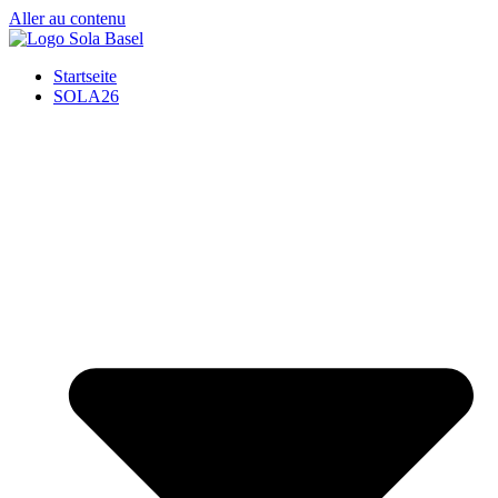
Aller au contenu
Startseite
SOLA26