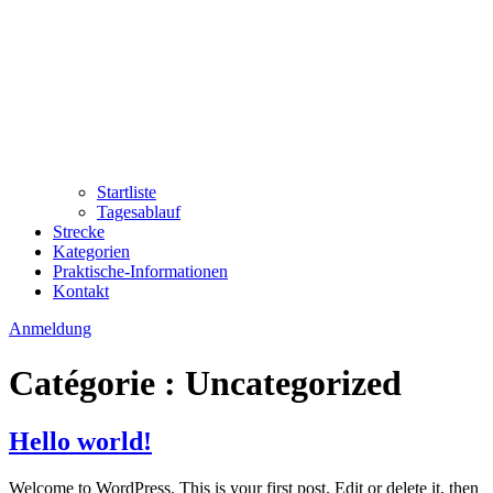
Startliste
Tagesablauf
Strecke
Kategorien
Praktische-Informationen
Kontakt
Anmeldung
Catégorie :
Uncategorized
Hello world!
Welcome to WordPress. This is your first post. Edit or delete it, then