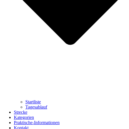
Startliste
Tagesablauf
Strecke
Kategorien
Praktische-Informationen
Kontakt