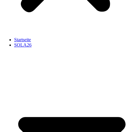
Startseite
SOLA26