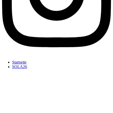
Startseite
SOLA26