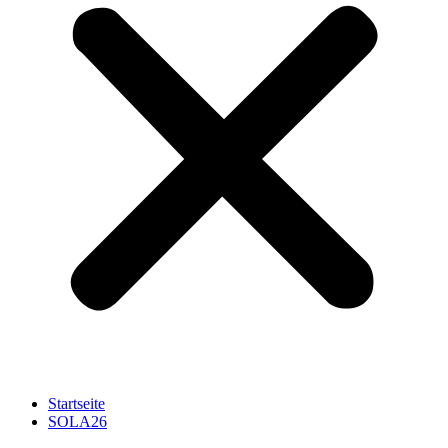
Startseite
SOLA26