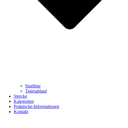
Startliste
Tagesablauf
Strecke
Kategorien
Praktische-Informationen
Kontakt