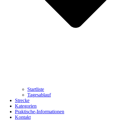
Startliste
Tagesablauf
Strecke
Kategorien
Praktische-Informationen
Kontakt