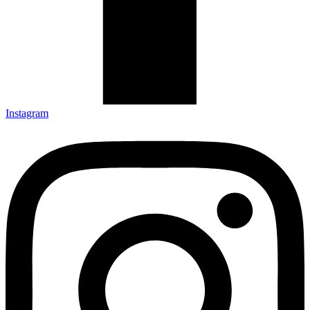
Instagram