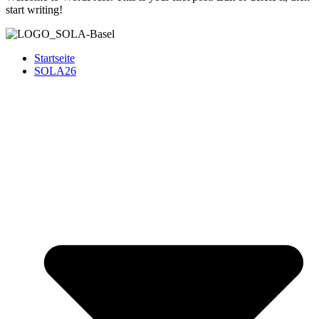
start writing!
Startseite
SOLA26