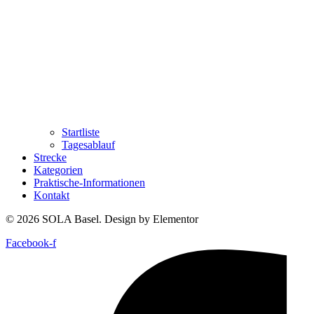
Startliste
Tagesablauf
Strecke
Kategorien
Praktische-Informationen
Kontakt
© 2026 SOLA Basel. Design by Elementor
Facebook-f