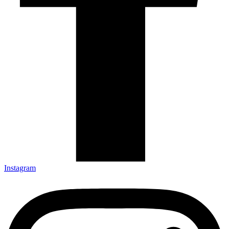
Instagram