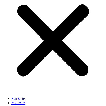
Startseite
SOLA26