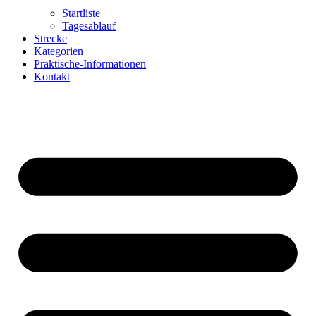
Startliste
Tagesablauf
Strecke
Kategorien
Praktische-Informationen
Kontakt