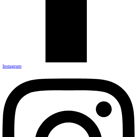
Instagram