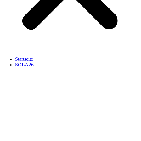
Startseite
SOLA26