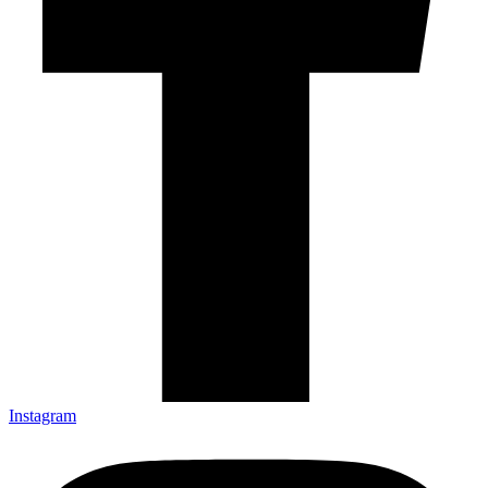
Instagram