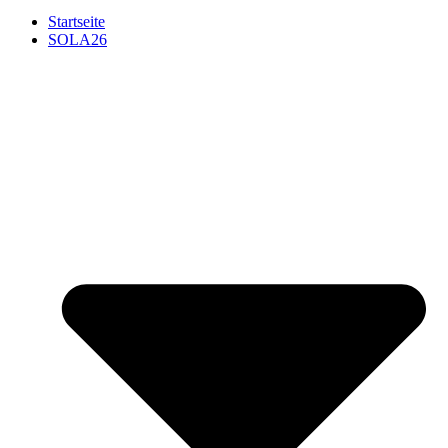
Startseite
SOLA26