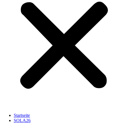
Startseite
SOLA26