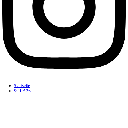
Startseite
SOLA26