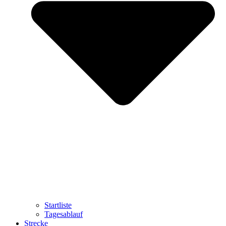
Startliste
Tagesablauf
Strecke