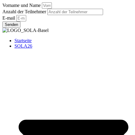
Vorname und Name
Anzahl der Teilnehmer
E-mail
Senden
Startseite
SOLA26