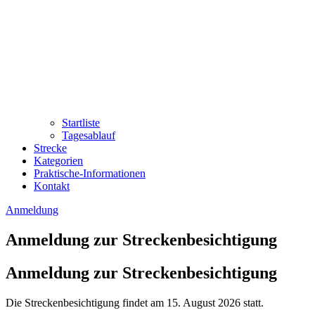
Startliste
Tagesablauf
Strecke
Kategorien
Praktische-Informationen
Kontakt
Anmeldung
Anmeldung zur Streckenbesichtigung
Anmeldung zur Streckenbesichtigung
Die Streckenbesichtigung findet am 15. August 2026 statt.