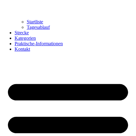
Startliste
Tagesablauf
Strecke
Kategorien
Praktische-Informationen
Kontakt