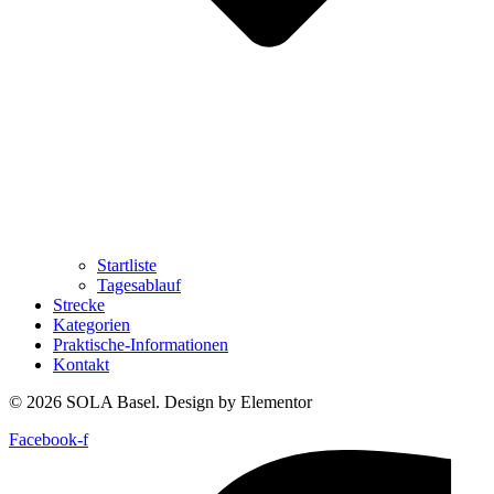
Startliste
Tagesablauf
Strecke
Kategorien
Praktische-Informationen
Kontakt
© 2026 SOLA Basel. Design by Elementor
Facebook-f