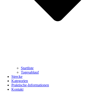
Startliste
Tagesablauf
Strecke
Kategorien
Praktische-Informationen
Kontakt