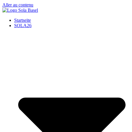
Aller au contenu
Startseite
SOLA26