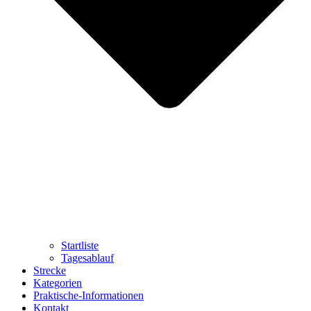
Startliste
Tagesablauf
Strecke
Kategorien
Praktische-Informationen
Kontakt